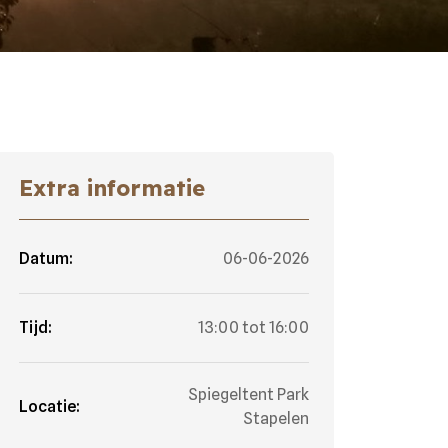
Extra informatie
Datum:
06-06-2026
Tijd:
13:00 tot 16:00
Spiegeltent Park
Locatie:
Stapelen