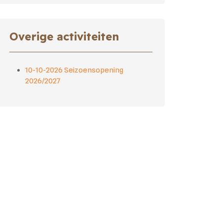
Overige activiteiten
10-10-2026 Seizoensopening
2026/2027