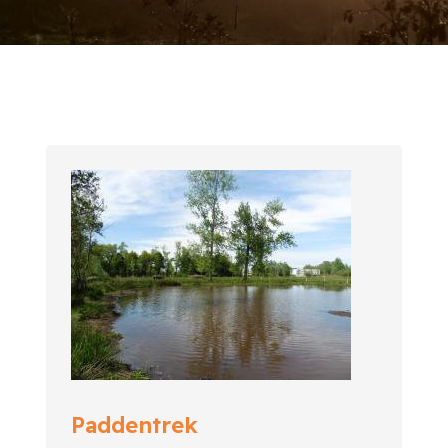
Paddentrek