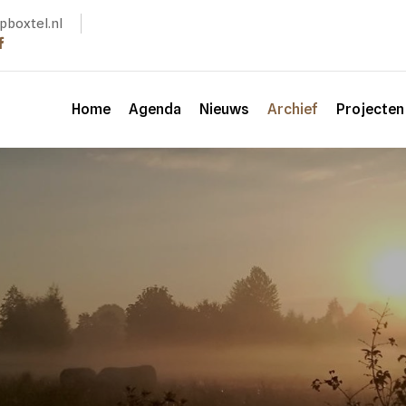
pboxtel.nl
Home
Agenda
Nieuws
Archief
Projecte