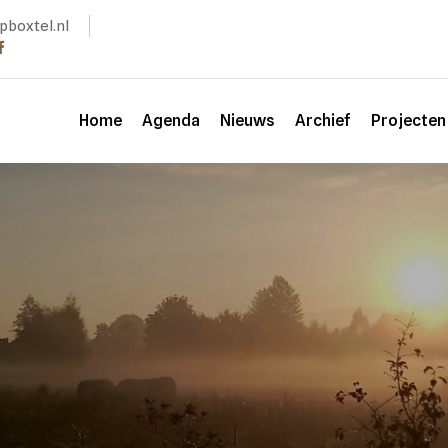
pboxtel.nl
Home
Agenda
Nieuws
Archief
Projecte