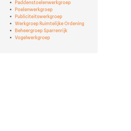
Paddenstoelenwerkgroep
Poelenwerkgroep
Publiciteitswerkgroep
Werkgroep Ruimtelijke Ordening
Beheergroep Sparrenrijk
Vogelwerkgroep