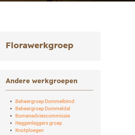
Florawerkgroep
Andere werkgroepen
Beheergroep Dommelbimd
Beheergroep Dommeldal
Bomenadviescommissie
Heggenleggers groep
Knotploegen