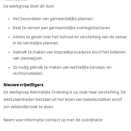
De werkgroep doet dit door:
Het beoordelen van gemeentelijke plannen.
Deel te nemen aan gemeentelijke overlegstructuren.
Advies te geven over het behoud en versterking van de natuur
in de ruimtelijke plannen.
Gebruik te maken van inspraakprocedures en/of het indienen
van zienswijzen.
Zo nodig gebruik te maken van wettelijke beroeps-en
rechtsmiddelen.
Nieuwe vrijwilligers
De werkgroep Ruimtelijke Ordening is op zoek naar versterking. De
werkzaamheden bestaan uit het lezen van beleidsstukken en/of
om veldonderzoek te doen.
Neem voor informatie contact op met de coördinator.