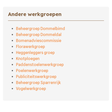
Andere werkgroepen
Beheergroep Dommelbimd
Beheergroep Dommeldal
Bomenadviescommissie
Florawerkgroep
Heggenleggers groep
Knotploegen
Paddenstoelenwerkgroep
Poelenwerkgroep
Publiciteitswerkgroep
Beheergroep Sparrenrijk
Vogelwerkgroep