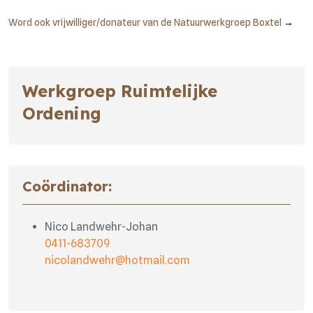
Word ook vrijwilliger/donateur van de Natuurwerkgroep Boxtel
→
Werkgroep Ruimtelijke
Ordening
Coördinator:
Nico Landwehr-Johan
0411-683709
nicolandwehr@hotmail.com