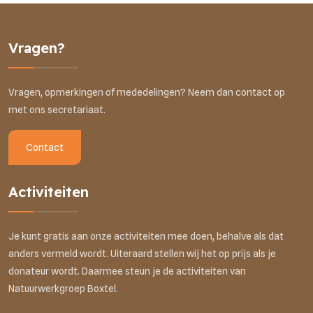
Vragen?
Vragen, opmerkingen of mededelingen? Neem dan contact op
met ons secretariaat.
Contact
Activiteiten
Je kunt gratis aan onze activiteiten mee doen, behalve als dat
anders vermeld wordt. Uiteraard stellen wij het op prijs als je
donateur wordt. Daarmee steun je de activiteiten van
Natuurwerkgroep Boxtel.