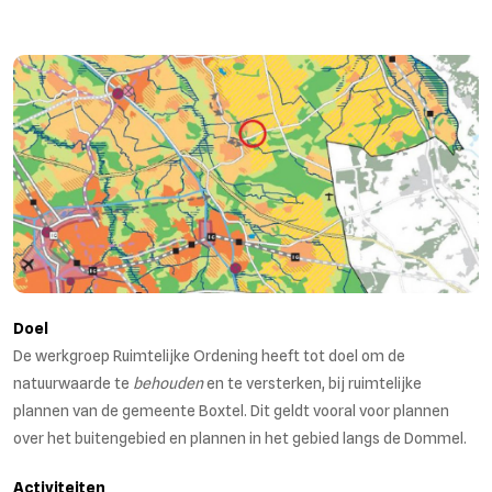
Doel
De werkgroep Ruimtelijke Ordening heeft tot doel om de
natuurwaarde te
behouden
en te versterken, bij ruimtelijke
plannen van de gemeente Boxtel. Dit geldt vooral voor plannen
over het buitengebied en plannen in het gebied langs de Dommel.
Activiteiten